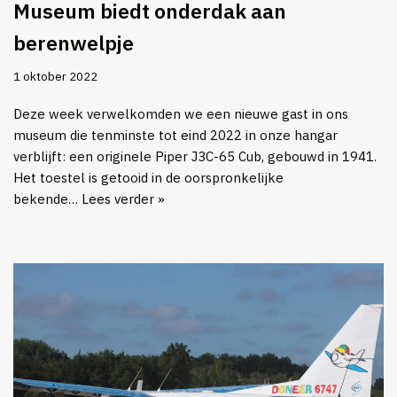
Museum biedt onderdak aan
berenwelpje
1 oktober 2022
Deze week verwelkomden we een nieuwe gast in ons
museum die tenminste tot eind 2022 in onze hangar
verblijft: een originele Piper J3C-65 Cub, gebouwd in 1941.
Het toestel is getooid in de oorspronkelijke
bekende…
Lees verder »