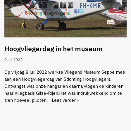
Hoogvliegerdag in het museum
9 juli 2022
Op vrijdag 8 juli 2022 werkte Vliegend Museum Seppe mee
aan een Hoogvliegerdag van Stichting Hoogvliegers.
Ontvangst was onze hangar en daarna vlogen de kinderen
naar Vliegbasis Gilze-Rijen.Het was indrukwekkend om te
zien hoeveel piloten,…
Lees verder »