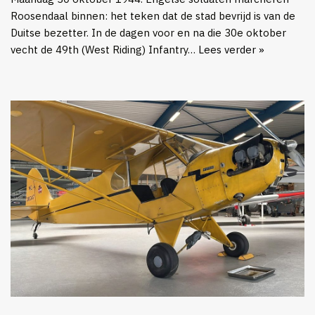
Roosendaal binnen: het teken dat de stad bevrijd is van de
Duitse bezetter. In de dagen voor en na die 30e oktober
vecht de 49th (West Riding) Infantry…
Lees verder »