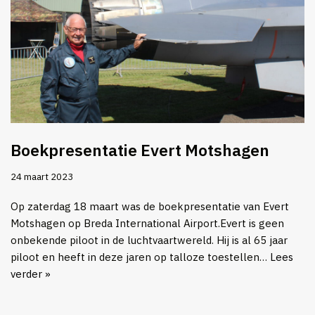
Boekpresentatie Evert Motshagen
24 maart 2023
Op zaterdag 18 maart was de boekpresentatie van Evert
Motshagen op Breda International Airport.Evert is geen
onbekende piloot in de luchtvaartwereld. Hij is al 65 jaar
piloot en heeft in deze jaren op talloze toestellen…
Lees
verder »