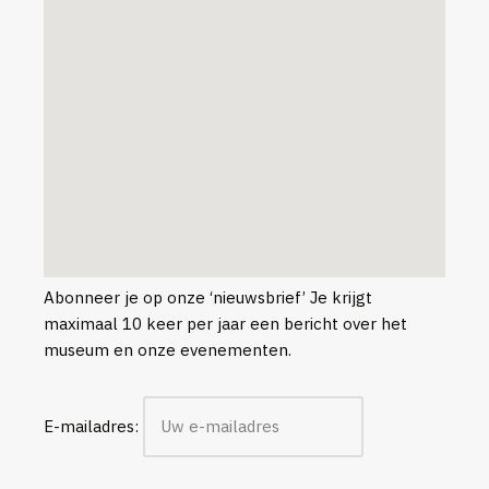
Abonneer je op onze ‘nieuwsbrief’ Je krijgt
maximaal 10 keer per jaar een bericht over het
museum en onze evenementen.
E-mailadres: