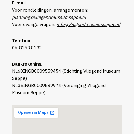
E-mail
Voor rondleidingen, arrangementen:
planning
@vliegendmuseumseppe.nl
Voor overige vragen:
info@vliegendmuseumseppe.nl
Telefoon
06-8153 8132
Bankrekening
NL60INGB0009559454 (Stichting Vliegend Museum
Seppe)
NL35INGB0009589974 (Vereniging Vliegend
Museum Seppe)