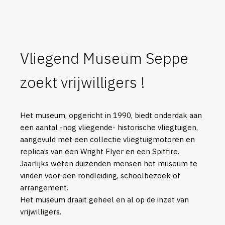
Vliegend Museum Seppe
zoekt vrijwilligers !
Het museum, opgericht in 1990, biedt onderdak aan
een aantal -nog vliegende- historische vliegtuigen,
aangevuld met een collectie vliegtuigmotoren en
replica’s van een Wright Flyer en een Spitfire.
Jaarlijks weten duizenden mensen het museum te
vinden voor een rondleiding, schoolbezoek of
arrangement.
Het museum draait geheel en al op de inzet van
vrijwilligers.