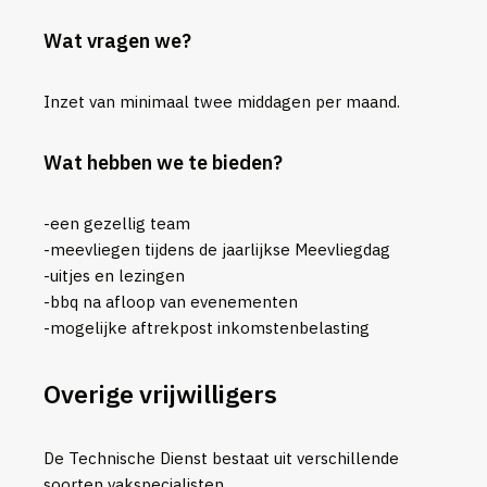
Wat vragen we?
Inzet van minimaal twee middagen per maand.
Wat hebben we te bieden?
-een gezellig team
-meevliegen tijdens de jaarlijkse Meevliegdag
-uitjes en lezingen
-bbq na afloop van evenementen
-mogelijke aftrekpost inkomstenbelasting
Overige vrijwilligers
De Technische Dienst bestaat uit verschillende
soorten vakspecialisten.