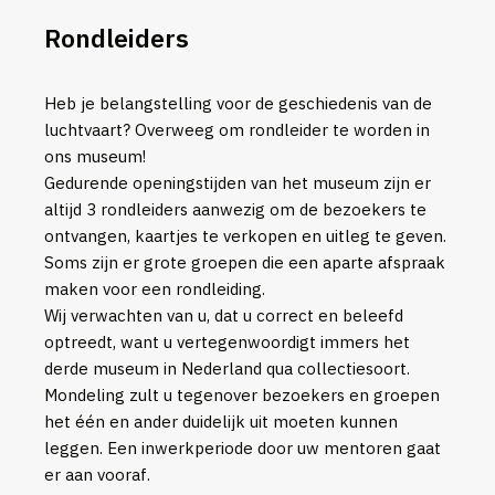
Rondleiders
Heb je belangstelling voor de geschiedenis van de
luchtvaart? Overweeg om rondleider te worden in
ons museum!
Gedurende openingstijden van het museum zijn er
altijd 3 rondleiders aanwezig om de bezoekers te
ontvangen, kaartjes te verkopen en uitleg te geven.
Soms zijn er grote groepen die een aparte afspraak
maken voor een rondleiding.
Wij verwachten van u, dat u correct en beleefd
optreedt, want u vertegenwoordigt immers het
derde museum in Nederland qua collectiesoort.
Mondeling zult u tegenover bezoekers en groepen
het één en ander duidelijk uit moeten kunnen
leggen. Een inwerkperiode door uw mentoren gaat
er aan vooraf.