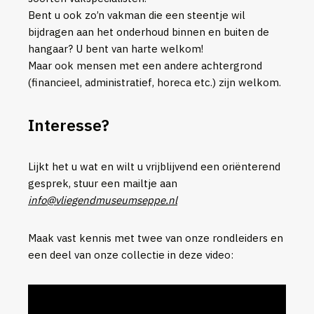
Bent u ook zo’n vakman die een steentje wil
bijdragen aan het onderhoud binnen en buiten de
hangaar? U bent van harte welkom!
Maar ook mensen met een andere achtergrond
(financieel, administratief, horeca etc.) zijn welkom.
Interesse?
Lijkt het u wat en wilt u vrijblijvend een oriënterend
gesprek, stuur een mailtje aan
info@vliegendmuseumseppe.nl
Maak vast kennis met twee van onze rondleiders en
een deel van onze collectie in deze video: