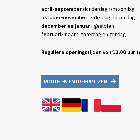
april-
september
donderdag t/m zondag
oktober-november
: zaterdag en zondag
december en januari
: gesloten
februari-maart
: zaterdag en zondag
Reguliere openingstijden van 13.00 uur t
ROUTE EN ENTREEPRIJZEN