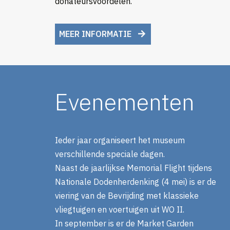
donateursvoordelen.
MEER INFORMATIE
Evenementen
Ieder jaar organiseert het museum
verschillende speciale dagen.
Naast de jaarlijkse Memorial Flight tijdens
Nationale Dodenherdenking (4 mei) is er de
viering van de Bevrijding met klassieke
vliegtuigen en voertuigen uit WO II.
In september is er de Market Garden