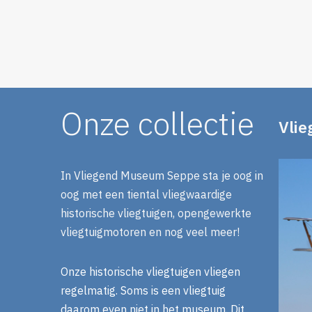
Onze collectie
Vlie
In Vliegend Museum Seppe sta je oog in
oog met een tiental vliegwaardige
historische vliegtuigen, opengewerkte
vliegtuigmotoren en nog veel meer!
Onze historische vliegtuigen vliegen
regelmatig. Soms is een vliegtuig
daarom even niet in het museum. Dit