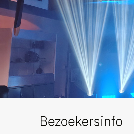
Bezoekersinfo