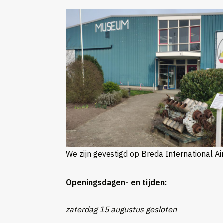
We zijn gevestigd op Breda International Air
Openingsdagen- en tijden:
zaterdag 15 augustus gesloten