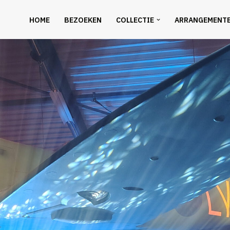
HOME
BEZOEKEN
COLLECTIE
ARRANGEMENT