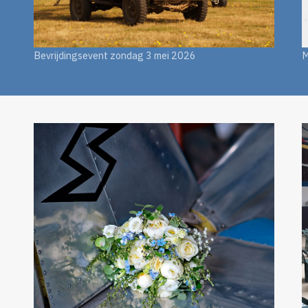
Bevrijdingsevent zondag 3 mei 2026
M