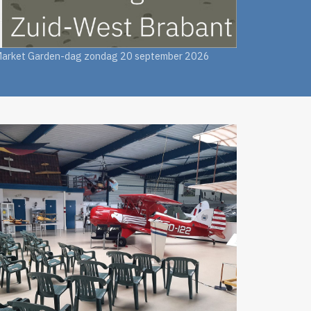
arket Garden-dag zondag 20 september 2026