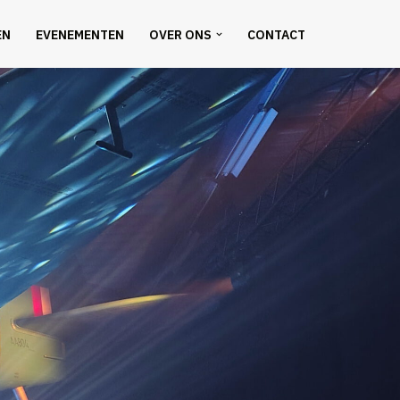
EN
EVENEMENTEN
OVER ONS
CONTACT