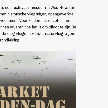
is een luchtvaartmuseum in West-Brabant
 met historische vliegtuigen, opengewerkte
veel meer. Voor kinderen is er zelfs een
nnen ervaren hoe het is om piloot te zijn. Je
 de -nog vliegende- historische vliegtuigen.
rondleiding!