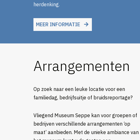
herdenking.
MEER INFORMATIE
Arrangementen
Op zoek naar een leuke locatie voor een
familiedag, bedrijfsuitje of bruidsreportage?
Vliegend Museum Seppe kan voor groepen of
bedrijven verschillende arrangementen ‘op
maat’ aanbieden. Met de unieke ambiance van