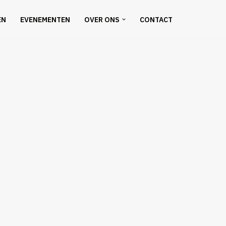
EN
EVENEMENTEN
OVER ONS
CONTACT