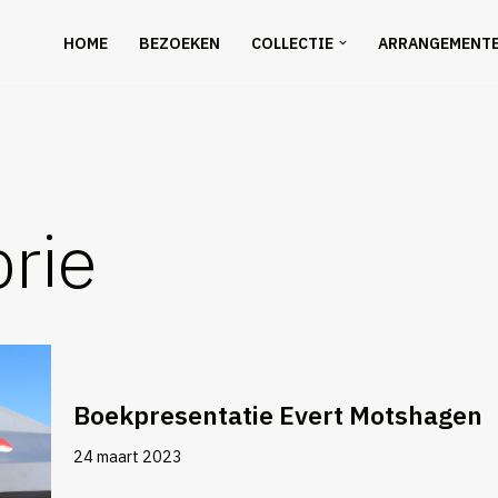
HOME
BEZOEKEN
COLLECTIE
ARRANGEMENT
rie
Boekpresentatie Evert Motshagen
24 maart 2023