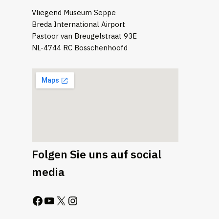
Vliegend Museum Seppe
Breda International Airport
Pastoor van Breugelstraat 93E
NL-4744 RC Bosschenhoofd
Folgen Sie uns auf social
media