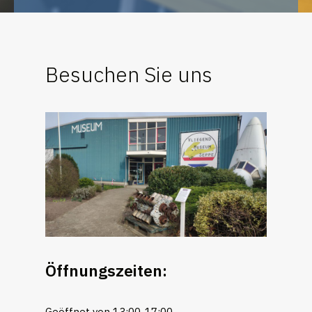
Besuchen Sie uns
Öffnungszeiten
:
Geöffnet von 13:00-17:00