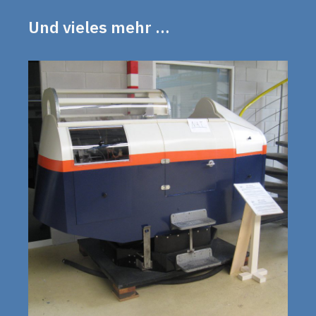
Und vieles mehr …