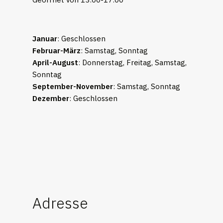
Januar
: Geschlossen
Februar-März
: Samstag, Sonntag
April-August
: Donnerstag, Freitag, Samstag,
Sonntag
September-November
: Samstag, Sonntag
Dezember
: Geschlossen
Adresse