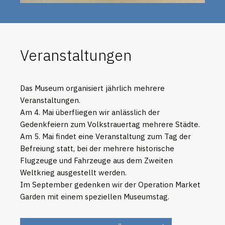
Veranstaltungen
Das Museum organisiert jährlich mehrere
Veranstaltungen.
Am 4. Mai überfliegen wir anlässlich der
Gedenkfeiern zum Volkstrauertag mehrere Städte.
Am 5. Mai findet eine Veranstaltung zum Tag der
Befreiung statt, bei der mehrere historische
Flugzeuge und Fahrzeuge aus dem Zweiten
Weltkrieg ausgestellt werden.
Im September gedenken wir der Operation Market
Garden mit einem speziellen Museumstag.