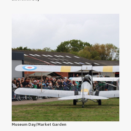
Museum Day/Market Garden