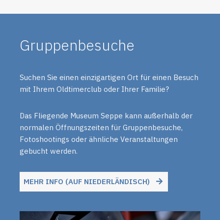
Gruppenbesuche
Suchen Sie einen einzigartigen Ort für einen Besuch
mit Ihrem Oldtimerclub oder Ihrer Familie?
Das Fliegende Museum Seppe kann außerhalb der
normalen Öffnungszeiten für Gruppenbesuche,
Fotoshootings oder ähnliche Veranstaltungen
gebucht werden.
MEHR INFO (AUF NIEDERLÄNDISCH)