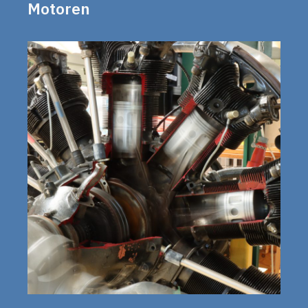
Motoren