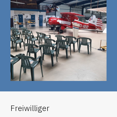
Freiwilliger