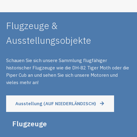
Flugzeuge &
Ausstellungsobjekte
Schauen Sie sich unsere Sammlung flugfähiger
historischer Flugzeuge wie die DH-82 Tiger Moth oder die
Piper Cub an und sehen Sie sich unsere Motoren und
vieles mehr an!
Ausstellung (AUF NIEDERLÄNDISCH)
Flugzeuge