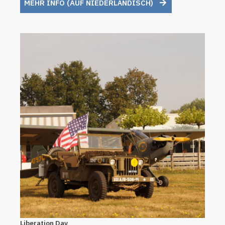
MEHR INFO (AUF NIEDERLÄNDISCH)
Liberation Day