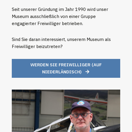
Seit unserer Gründung im Jahr 1990 wird unser
Museum ausschließlich von einer Gruppe
engagierter Freiwilliger betrieben.
Sind Sie daran interessiert, unserem Museum als
Freiwilliger beizutreten?
WERDEN SIE FREIWILLIGER (AUF
NIEDERLÄNDISCH)