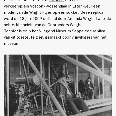
verkeersplein Vosdonk-Vossendaal in Etten-Leur een
model van de Wright Flyer op een sokkel. Deze replica
werd op 18 juni 2009 onthuld door Amanda Wright Lane, de
achterkleinnicht van de Gebroeders Wright.
Tot slot is er in het Vliegend Museum Seppe een replica
van dit toestel te zien, gemaakt door vrijwilligers van het
museum.