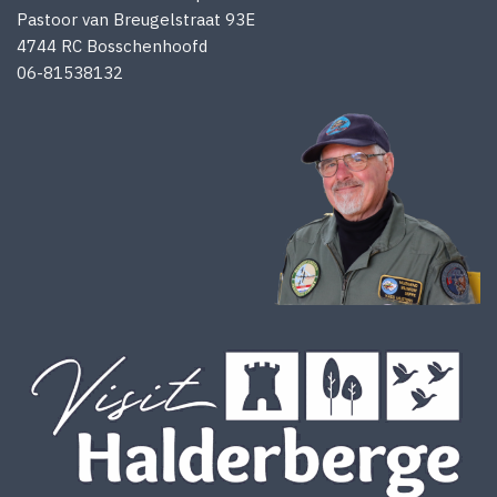
Pastoor van Breugelstraat 93E
4744 RC Bosschenhoofd
06-81538132