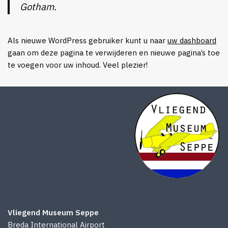
Gotham.
Als nieuwe WordPress gebruiker kunt u naar
uw dashboard
gaan om deze pagina te verwijderen en nieuwe pagina’s toe
te voegen voor uw inhoud. Veel plezier!
Vliegend Museum Seppe
Breda International Airport