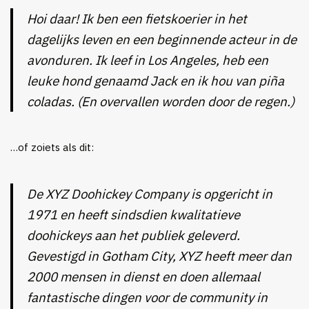
Hoi daar! Ik ben een fietskoerier in het
dagelijks leven en een beginnende acteur in de
avonduren. Ik leef in Los Angeles, heb een
leuke hond genaamd Jack en ik hou van piña
coladas. (En overvallen worden door de regen.)
…of zoiets als dit:
De XYZ Doohickey Company is opgericht in
1971 en heeft sindsdien kwalitatieve
doohickeys aan het publiek geleverd.
Gevestigd in Gotham City, XYZ heeft meer dan
2000 mensen in dienst en doen allemaal
fantastische dingen voor de community in