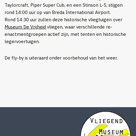
Taylorcraft, Piper Super Cub, en een Stinson L-5, stijgen
rond 14:00 uur op van Breda International Airport.
Rond 14:30 uur zullen deze historische vliegtuigen over
Museum De Vrijheid
vliegen, waar verschillende re-
enactmentgroepen actief zijn, met tenten en historische
legervoertuigen.
De fly-by is uiteraard onder voorbehoud van het weer.