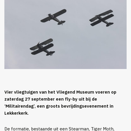
Vier vliegtuigen van het Vliegend Museum voeren op
zaterdag 27 september een fly-by uit bij de
‘Militairendag’, een groots bevrijdingsevenement in
Lekkerkerk.
De formatie, bestaande uit een Stearman, Tiger Moth,