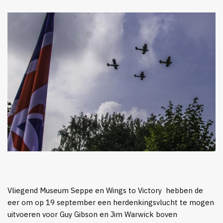
Vliegend Museum Seppe en Wings to Victory hebben de
eer om op 19 september een herdenkingsvlucht te mogen
uitvoeren voor Guy Gibson en Jim Warwick boven