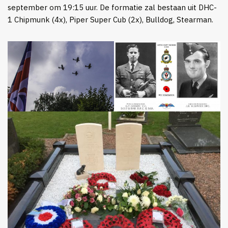
september om 19:15 uur. De formatie zal bestaan uit DHC-
1 Chipmunk (4x), Piper Super Cub (2x), Bulldog, Stearman.