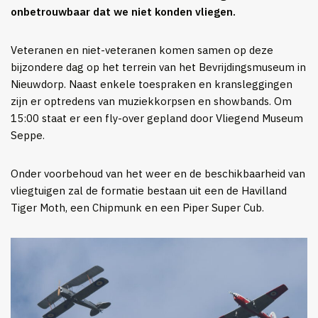
onbetrouwbaar dat we niet konden vliegen.
Veteranen en niet-veteranen komen samen op deze
bijzondere dag op het terrein van het Bevrijdingsmuseum in
Nieuwdorp. Naast enkele toespraken en kransleggingen
zijn er optredens van muziekkorpsen en showbands. Om
15:00 staat er een fly-over gepland door Vliegend Museum
Seppe.
Onder voorbehoud van het weer en de beschikbaarheid van
vliegtuigen zal de formatie bestaan uit een de Havilland
Tiger Moth, een Chipmunk en een Piper Super Cub.