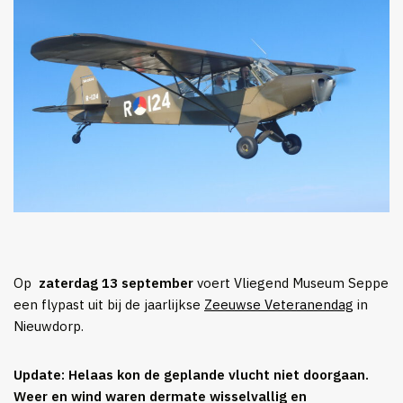
Op
zaterdag 13 september
voert Vliegend Museum Seppe
een flypast uit bij de jaarlijkse
Zeeuwse Veteranendag
in
Nieuwdorp.
Update: Helaas kon de geplande vlucht niet doorgaan.
Weer en wind waren dermate wisselvallig en