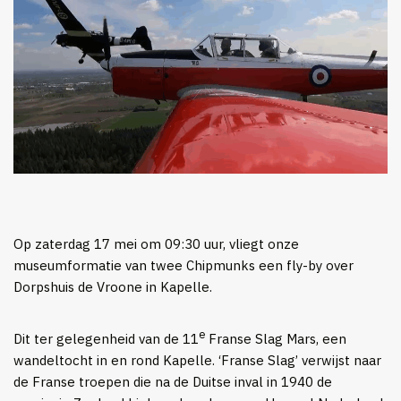
Op zaterdag 17 mei om 09:30 uur, vliegt onze
museumformatie van twee Chipmunks een fly-by over
Dorpshuis de Vroone in Kapelle.
e
Dit ter gelegenheid van de 11
Franse Slag Mars, een
wandeltocht in en rond Kapelle. ‘Franse Slag’ verwijst naar
de Franse troepen die na de Duitse inval in 1940 de