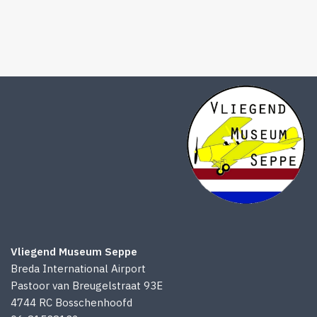
Vliegend Museum Seppe
Breda International Airport
Pastoor van Breugelstraat 93E
4744 RC Bosschenhoofd