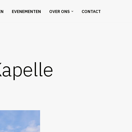
EN
EVENEMENTEN
OVER ONS
CONTACT
Kapelle