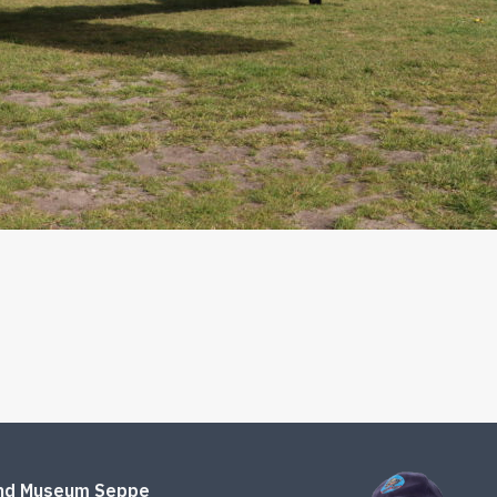
end Museum Seppe