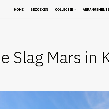
HOME
BEZOEKEN
COLLECTIE
ARRANGEMENT
e Slag Mars in 