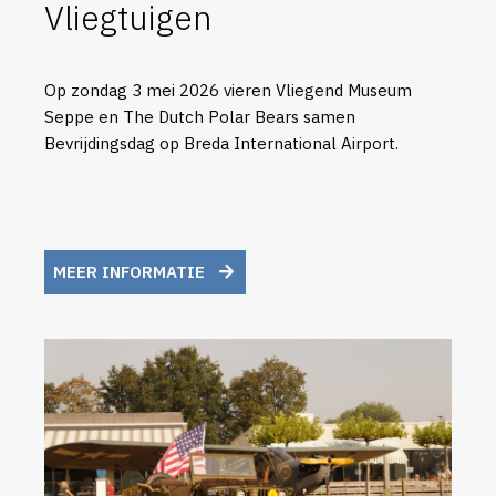
Vliegtuigen
Op zondag 3 mei 2026 vieren Vliegend Museum
Seppe en The Dutch Polar Bears samen
Bevrijdingsdag op Breda International Airport.
MEER INFORMATIE