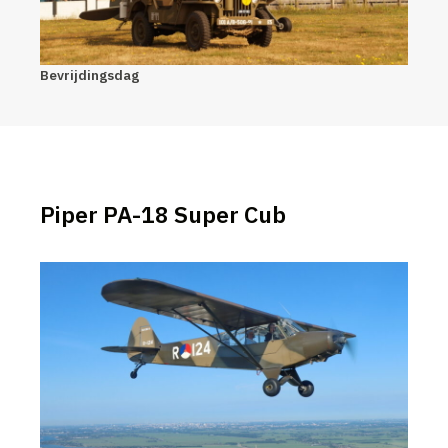
Bevrijdingsdag
Piper PA-18 Super Cub