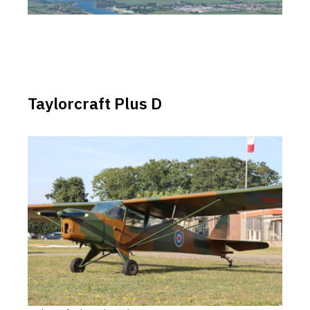
Taylorcraft Plus D